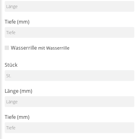
Tiefe (mm)
Wasserrille
mit Wasserrille
Stück
Länge (mm)
Tiefe (mm)