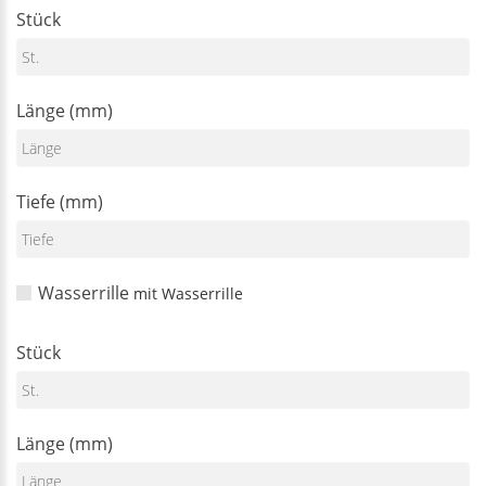
Stück
Länge (mm)
Tiefe (mm)
Wasserrille
mit Wasserrille
Stück
Länge (mm)