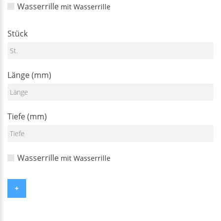
Wasserrille
mit Wasserrille
Stück
Länge (mm)
Tiefe (mm)
Wasserrille
mit Wasserrille
+