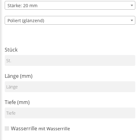
Stärke: 20 mm
Poliert (glänzend)
Stück
Länge (mm)
Tiefe (mm)
Wasserrille
mit Wasserrille