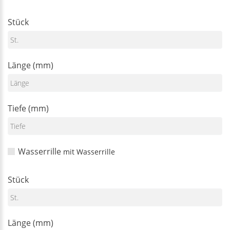
Stück
Länge (mm)
Tiefe (mm)
Wasserrille
mit Wasserrille
Stück
Länge (mm)