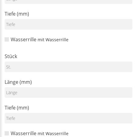
Tiefe (mm)
Wasserrille
mit Wasserrille
Stück
Länge (mm)
Tiefe (mm)
Wasserrille
mit Wasserrille