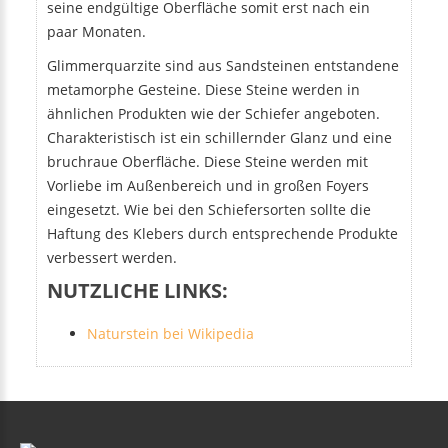
seine endgültige Oberfläche somit erst nach ein
paar Monaten.
Glimmerquarzite sind aus Sandsteinen entstandene
metamorphe Gesteine. Diese Steine werden in
ähnlichen Produkten wie der Schiefer angeboten.
Charakteristisch ist ein schillernder Glanz und eine
bruchraue Oberfläche. Diese Steine werden mit
Vorliebe im Außenbereich und in großen Foyers
eingesetzt. Wie bei den Schiefersorten sollte die
Haftung des Klebers durch entsprechende Produkte
verbessert werden.
NUTZLICHE LINKS:
Naturstein bei Wikipedia