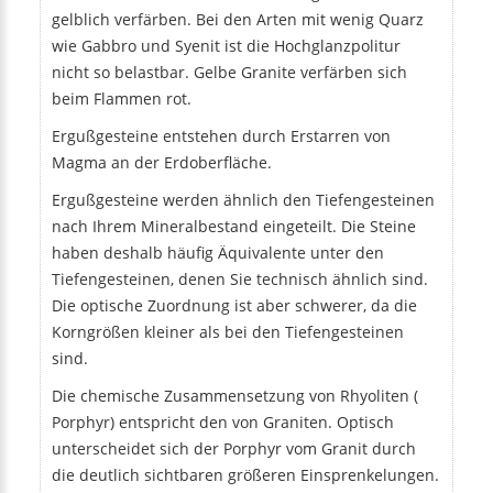
gelblich verfärben. Bei den Arten mit wenig Quarz
wie Gabbro und Syenit ist die Hochglanzpolitur
nicht so belastbar. Gelbe Granite verfärben sich
beim Flammen rot.
Ergußgesteine entstehen durch Erstarren von
Magma an der Erdoberfläche.
Ergußgesteine werden ähnlich den Tiefengesteinen
nach Ihrem Mineralbestand eingeteilt. Die Steine
haben deshalb häufig Äquivalente unter den
Tiefengesteinen, denen Sie technisch ähnlich sind.
Die optische Zuordnung ist aber schwerer, da die
Korngrößen kleiner als bei den Tiefengesteinen
sind.
Die chemische Zusammensetzung von Rhyoliten (
Porphyr) entspricht den von Graniten. Optisch
unterscheidet sich der Porphyr vom Granit durch
die deutlich sichtbaren größeren Einsprenkelungen.