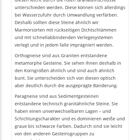
unterschieden werden. Diese können sich allerdings
bei Wasserzufuhr durch Umwandlung verfärben.
Deshalb sollten diese Steine ähnlich wir
Marmorsorten mit rückseitigen Dichtschlämmen
und mit schnellabbindenden Verlegesystemen
verlegt und in jedem falle imprägniert werden.
Orthogneise sind aus Graniten entstandene
metamorphe Gesteine. Sie sehen Ihnen deshalb in
den Korngrößen ähnlich und sind auch ähnlich
bunt. Sie unterscheiden sich von diesen optisch
aber deutlich durch die ausgeprägte Bänderung.
Paragneise sind aus Sedimentgesteinen
entstandene technisch granitähnliche Steine. Sie
haben einen unverwechselbaren Lagen – und
Schichtungscharakter und es dominieren weiße und
graue bis schwarze Farben. Dadurch sind sie leicht
von den anderen Gesteinsgruppen zu