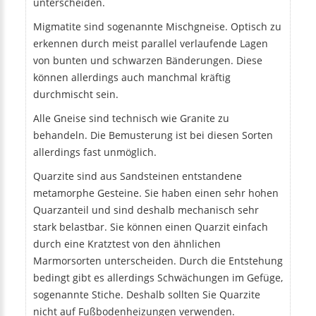
unterscheiden.
Migmatite sind sogenannte Mischgneise. Optisch zu
erkennen durch meist parallel verlaufende Lagen
von bunten und schwarzen Bänderungen. Diese
können allerdings auch manchmal kräftig
durchmischt sein.
Alle Gneise sind technisch wie Granite zu
behandeln. Die Bemusterung ist bei diesen Sorten
allerdings fast unmöglich.
Quarzite sind aus Sandsteinen entstandene
metamorphe Gesteine. Sie haben einen sehr hohen
Quarzanteil und sind deshalb mechanisch sehr
stark belastbar. Sie können einen Quarzit einfach
durch eine Kratztest von den ähnlichen
Marmorsorten unterscheiden. Durch die Entstehung
bedingt gibt es allerdings Schwächungen im Gefüge,
sogenannte Stiche. Deshalb sollten Sie Quarzite
nicht auf Fußbodenheizungen verwenden.