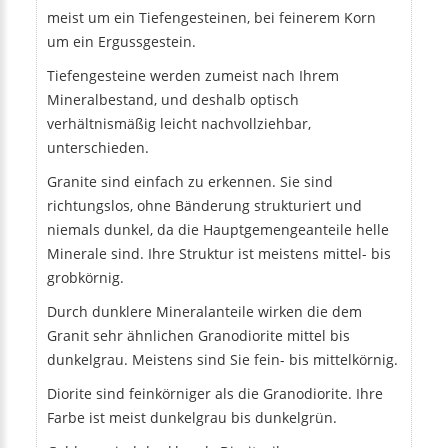
meist um ein Tiefengesteinen, bei feinerem Korn
um ein Ergussgestein.
Tiefengesteine werden zumeist nach Ihrem
Mineralbestand, und deshalb optisch
verhältnismäßig leicht nachvollziehbar,
unterschieden.
Granite sind einfach zu erkennen. Sie sind
richtungslos, ohne Bänderung strukturiert und
niemals dunkel, da die Hauptgemengeanteile helle
Minerale sind. Ihre Struktur ist meistens mittel- bis
grobkörnig.
Durch dunklere Mineralanteile wirken die dem
Granit sehr ähnlichen Granodiorite mittel bis
dunkelgrau. Meistens sind Sie fein- bis mittelkörnig.
Diorite sind feinkörniger als die Granodiorite. Ihre
Farbe ist meist dunkelgrau bis dunkelgrün.