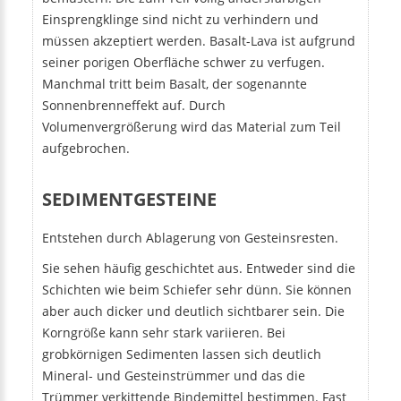
Einsprengklinge sind nicht zu verhindern und
müssen akzeptiert werden. Basalt-Lava ist aufgrund
seiner porigen Oberfläche schwer zu verfugen.
Manchmal tritt beim Basalt, der sogenannte
Sonnenbrenneffekt auf. Durch
Volumenvergrößerung wird das Material zum Teil
aufgebrochen.
SEDIMENTGESTEINE
Entstehen durch Ablagerung von Gesteinsresten.
Sie sehen häufig geschichtet aus. Entweder sind die
Schichten wie beim Schiefer sehr dünn. Sie können
aber auch dicker und deutlich sichtbarer sein. Die
Korngröße kann sehr stark variieren. Bei
grobkörnigen Sedimenten lassen sich deutlich
Mineral- und Gesteinstrümmer und das die
Trümmer verkittende Bindemittel bestimmen. Fast