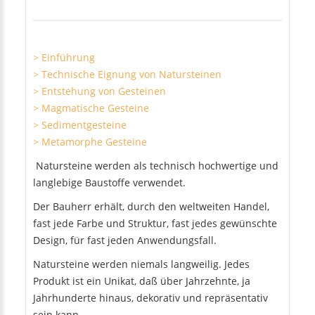
> Einführung
> Technische Eignung von Natursteinen
> Entstehung von Gesteinen
> Magmatische Gesteine
> Sedimentgesteine
> Metamorphe Gesteine
Natursteine werden als technisch hochwertige und
langlebige Baustoffe verwendet.
Der Bauherr erhält, durch den weltweiten Handel,
fast jede Farbe und Struktur, fast jedes gewünschte
Design, für fast jeden Anwendungsfall.
Natursteine werden niemals langweilig. Jedes
Produkt ist ein Unikat, daß über Jahrzehnte, ja
Jahrhunderte hinaus, dekorativ und repräsentativ
sein kann.