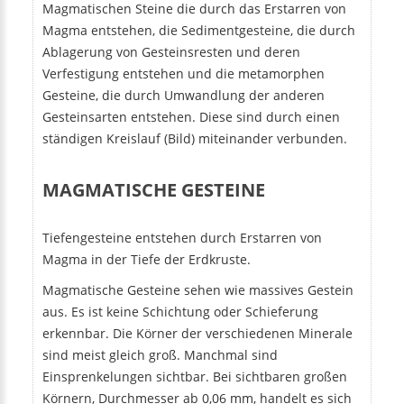
Magmatischen Steine die durch das Erstarren von
Magma entstehen, die Sedimentgesteine, die durch
Ablagerung von Gesteinsresten und deren
Verfestigung entstehen und die metamorphen
Gesteine, die durch Umwandlung der anderen
Gesteinsarten entstehen. Diese sind durch einen
ständigen Kreislauf (Bild) miteinander verbunden.
MAGMATISCHE GESTEINE
Tiefengesteine entstehen durch Erstarren von
Magma in der Tiefe der Erdkruste.
Magmatische Gesteine sehen wie massives Gestein
aus. Es ist keine Schichtung oder Schieferung
erkennbar. Die Körner der verschiedenen Minerale
sind meist gleich groß. Manchmal sind
Einsprenkelungen sichtbar. Bei sichtbaren großen
Körnern, Durchmesser ab 0,06 mm, handelt es sich