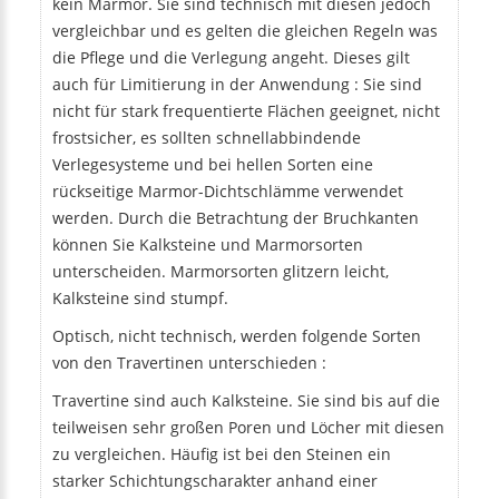
kein Marmor. Sie sind technisch mit diesen jedoch
vergleichbar und es gelten die gleichen Regeln was
die Pflege und die Verlegung angeht. Dieses gilt
auch für Limitierung in der Anwendung : Sie sind
nicht für stark frequentierte Flächen geeignet, nicht
frostsicher, es sollten schnellabbindende
Verlegesysteme und bei hellen Sorten eine
rückseitige Marmor-Dichtschlämme verwendet
werden. Durch die Betrachtung der Bruchkanten
können Sie Kalksteine und Marmorsorten
unterscheiden. Marmorsorten glitzern leicht,
Kalksteine sind stumpf.
Optisch, nicht technisch, werden folgende Sorten
von den Travertinen unterschieden :
Travertine sind auch Kalksteine. Sie sind bis auf die
teilweisen sehr großen Poren und Löcher mit diesen
zu vergleichen. Häufig ist bei den Steinen ein
starker Schichtungscharakter anhand einer