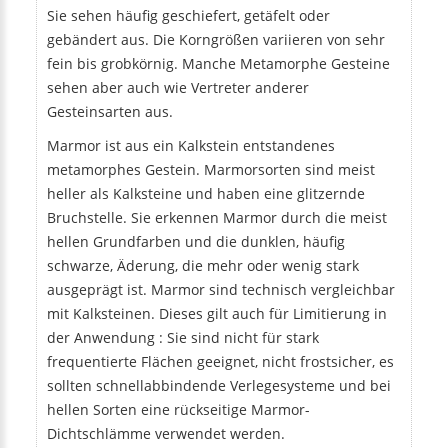
Sie sehen häufig geschiefert, getäfelt oder
gebändert aus. Die Korngrößen variieren von sehr
fein bis grobkörnig. Manche Metamorphe Gesteine
sehen aber auch wie Vertreter anderer
Gesteinsarten aus.
Marmor ist aus ein Kalkstein entstandenes
metamorphes Gestein. Marmorsorten sind meist
heller als Kalksteine und haben eine glitzernde
Bruchstelle. Sie erkennen Marmor durch die meist
hellen Grundfarben und die dunklen, häufig
schwarze, Äderung, die mehr oder wenig stark
ausgeprägt ist. Marmor sind technisch vergleichbar
mit Kalksteinen. Dieses gilt auch für Limitierung in
der Anwendung : Sie sind nicht für stark
frequentierte Flächen geeignet, nicht frostsicher, es
sollten schnellabbindende Verlegesysteme und bei
hellen Sorten eine rückseitige Marmor-
Dichtschlämme verwendet werden.