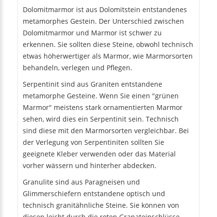
Dolomitmarmor ist aus Dolomitstein entstandenes
metamorphes Gestein. Der Unterschied zwischen
Dolomitmarmor und Marmor ist schwer zu
erkennen. Sie sollten diese Steine, obwohl technisch
etwas höherwertiger als Marmor, wie Marmorsorten
behandeln, verlegen und Pflegen.
Serpentinit sind aus Graniten entstandene
metamorphe Gesteine. Wenn Sie einen "grünen
Marmor" meistens stark ornamentierten Marmor
sehen, wird dies ein Serpentinit sein. Technisch
sind diese mit den Marmorsorten vergleichbar. Bei
der Verlegung von Serpentiniten sollten Sie
geeignete Kleber verwenden oder das Material
vorher wässern und hinterher abdecken.
Granulite sind aus Paragneisen und
Glimmerschiefern entstandene optisch und
technisch granitähnliche Steine. Sie können von
diesen leicht durch die roten Granateinschlüsse