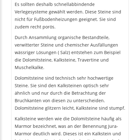
Es sollten deshalb schnellabbindende
Verlegesysteme gewählt werden. Diese Steine sind
nicht für Fußbodenheizungen geeignet. Sie sind
zudem recht porös.
Durch Ansammlung organische Bestandteile,
verwitterter Steine und chemischer Ausfällungen
wässriger Lösungen ( Salz) entstehen zum Beispiel
die Dolomitsteine, Kalksteine, Travertine und
Muschelkalke.
Dolomitsteine sind technisch sehr hochwertige
Steine. Sie sind den Kalksteinen optisch sehr
ähnlich und nur durch die Betrachtung der
Bruchkanten von diesen zu unterscheiden.
Dolomitsteine glitzern leicht, Kalksteine sind stumpf.
Kalksteine werden wie die Dolomitsteine häufig als
Marmor bezeichnet, was an der Benennung Jura-
Marmor deutlich wird. Dieses ist ein Kalkstein und