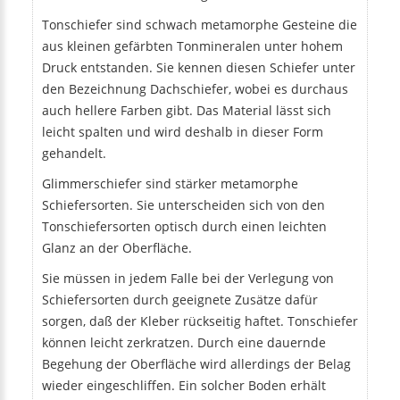
Tonschiefer sind schwach metamorphe Gesteine die
aus kleinen gefärbten Tonmineralen unter hohem
Druck entstanden. Sie kennen diesen Schiefer unter
den Bezeichnung Dachschiefer, wobei es durchaus
auch hellere Farben gibt. Das Material lässt sich
leicht spalten und wird deshalb in dieser Form
gehandelt.
Glimmerschiefer sind stärker metamorphe
Schiefersorten. Sie unterscheiden sich von den
Tonschiefersorten optisch durch einen leichten
Glanz an der Oberfläche.
Sie müssen in jedem Falle bei der Verlegung von
Schiefersorten durch geeignete Zusätze dafür
sorgen, daß der Kleber rückseitig haftet. Tonschiefer
können leicht zerkratzen. Durch eine dauernde
Begehung der Oberfläche wird allerdings der Belag
wieder eingeschliffen. Ein solcher Boden erhält