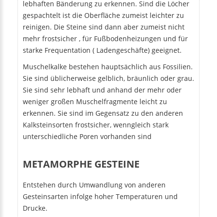
lebhaften Bänderung zu erkennen. Sind die Löcher
gespachtelt ist die Oberfläche zumeist leichter zu
reinigen. Die Steine sind dann aber zumeist nicht
mehr frostsicher , für Fußbodenheizungen und für
starke Frequentation ( Ladengeschäfte) geeignet.
Muschelkalke bestehen hauptsächlich aus Fossilien.
Sie sind üblicherweise gelblich, bräunlich oder grau.
Sie sind sehr lebhaft und anhand der mehr oder
weniger großen Muschelfragmente leicht zu
erkennen. Sie sind im Gegensatz zu den anderen
Kalksteinsorten frostsicher, wenngleich stark
unterschiedliche Poren vorhanden sind
METAMORPHE GESTEINE
Entstehen durch Umwandlung von anderen
Gesteinsarten infolge hoher Temperaturen und
Drucke.