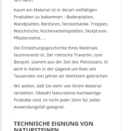
Kaum ein Material ist in derart vielfältigen
Produkten zu bekommen : Bodenplatten,
Wandplatten, Bordüren, Fensterbänke, Treppen,
Waschtische, Küchenarbeitsplatten, Skulpturen,
Pflastersteine, ...
Die Entstehungsgeschichte Ihres Materials
faszinierend ist. Der römische Travertin, zum
Beispiel, stammt aus der Zeit des Pleistozäns. Er
wird in Italien in der Gegend um Rom seit
Tausenden von Jahren als Werkstein gebrochen.
Wir wollen, daß Sie mehr von Ihrem Material
verstehen. Obwohl Natursteine hochwertige
Produkte sind, ist nicht jeder Stein für jeden
Anwendungsfall geeignet.
TECHNISCHE EIGNUNG VON
NATURSTEINEN