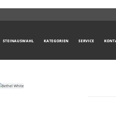
STEINAUSWAHL
KATEGORIEN
SERVICE
KONT