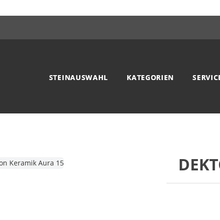
STEINAUSWAHL
KATEGORIEN
SERVIC
DEKT