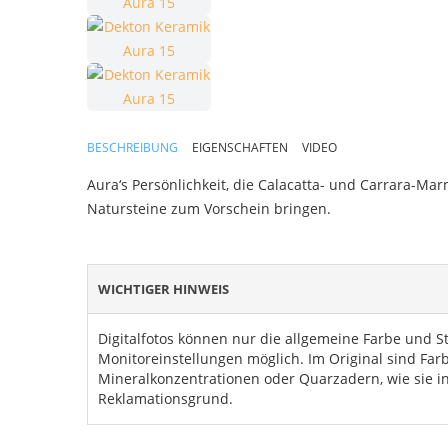
BESCHREIBUNG
EIGENSCHAFTEN
VIDEO
Aura‘s Persönlichkeit, die Calacatta- und Carrara-Mar
Natursteine zum Vorschein bringen.
WICHTIGER HINWEIS
Digitalfotos können nur die allgemeine Farbe und S
Monitoreinstellungen möglich. Im Original sind Fa
Mineralkonzentrationen oder Quarzadern, wie sie in
Reklamationsgrund.