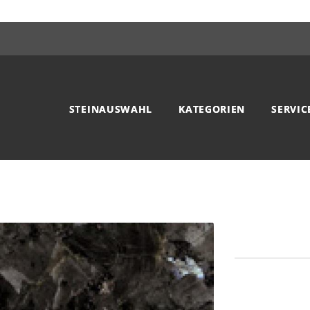
STEINAUSWAHL
KATEGORIEN
SERVIC