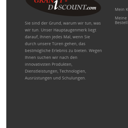
Mein 
Meine
Bestel
Sie sind der Grund, warum wir tun, was
wir tun. Unser Hauptaugenmerk liegt
darauf, Ihnen jedes Mal, wenn Sie
durch unsere Türen gehen, das
bestmögliche Erlebnis zu bieten. Wegen
Ihnen suchen wir nach den
innovativsten Produkten,
Dienstleistungen, Technologien,
Ausrüstungen und Schulungen.