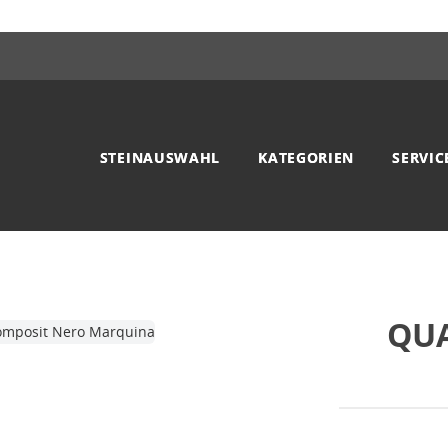
STEINAUSWAHL
KATEGORIEN
SERVIC
QU