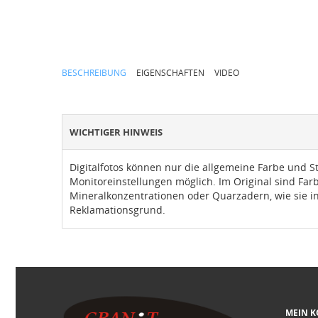
BESCHREIBUNG
EIGENSCHAFTEN
VIDEO
WICHTIGER HINWEIS
Digitalfotos können nur die allgemeine Farbe und S
Monitoreinstellungen möglich. Im Original sind Fa
Mineralkonzentrationen oder Quarzadern, wie sie in
Reklamationsgrund.
MEIN 