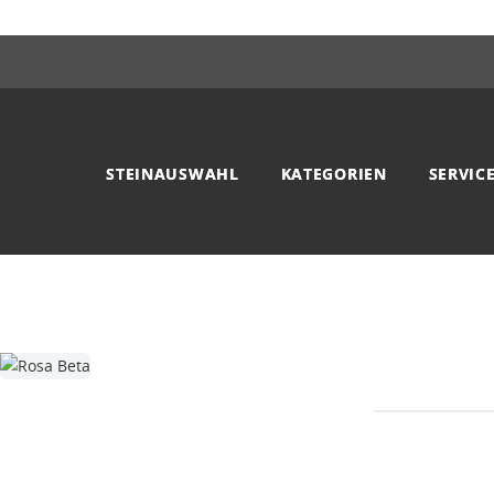
STEINAUSWAHL
KATEGORIEN
SERVIC