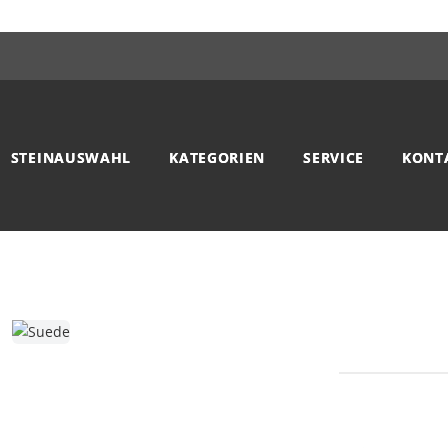
STEINAUSWAHL
KATEGORIEN
SERVICE
KONT