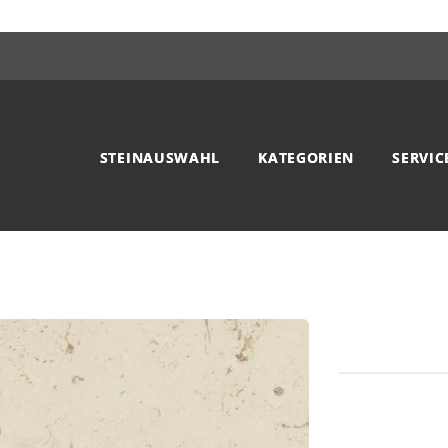
STEINAUSWAHL
KATEGORIEN
SERVIC