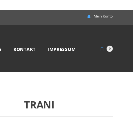
Mein Konto
E
KONTAKT
IMPRESSUM
0
TRANI